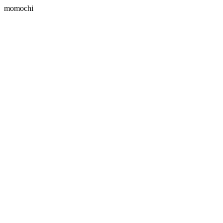
momochi